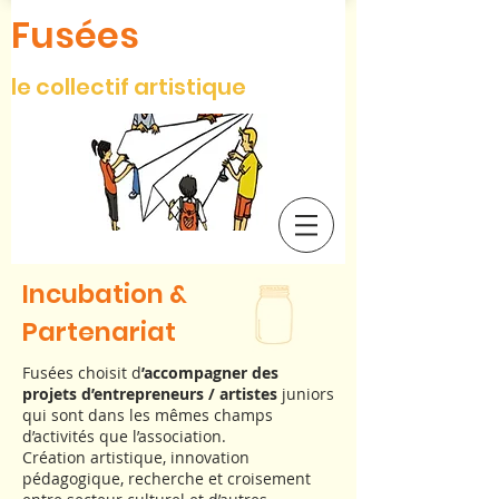
Fusées
le collectif artistique
Incubation &
Partenariat
Fusées choisit d
’accompagner des
projets d’entrepreneurs / artistes
juniors
qui sont dans les mêmes champs
d’activités que l’association.
Création artistique, innovation
pédagogique, recherche et croisement