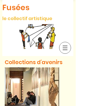
Fusées
le collectif artistique
Collections d'avenirs