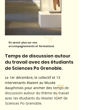
En savoir plus sur nos
accompagnements et formations
Temps de discussion autour
du travail avec des étudiants
de Sciences Po Grenoble.
Le 1er décembre, le collectif et 13
intervenants étaient au Musée
temps de
dauphinois pour animer des
discussion autour du thème du travail
avec les étudiants du Master IGAP de
Sciences Po Grenoble.