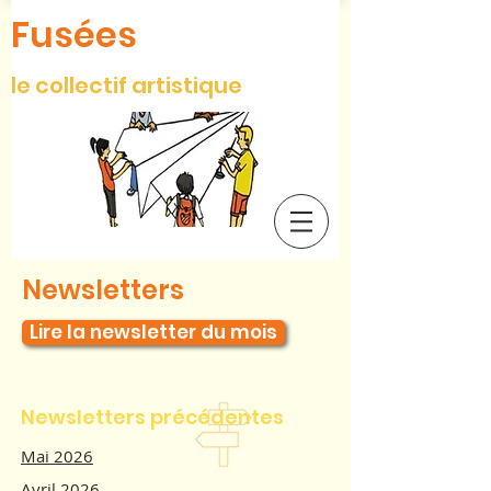
Fusées
le collectif artistique
Newsletters
Lire la newsletter du mois
Newsletters précédentes
Mai 2026
Avril 2026