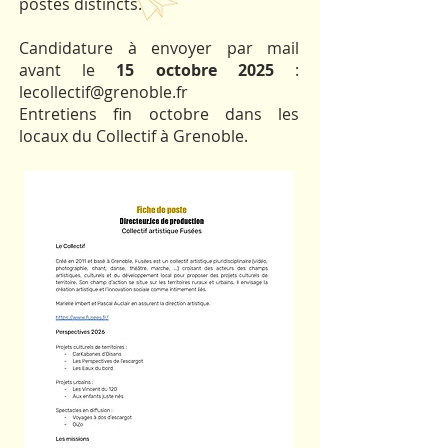
postes distincts.
Candidature à envoyer par mail
avant le
15 octobre 2025
:
lecollectif@grenoble.fr
Entretiens fin octobre dans les
locaux du Collectif à Grenoble.