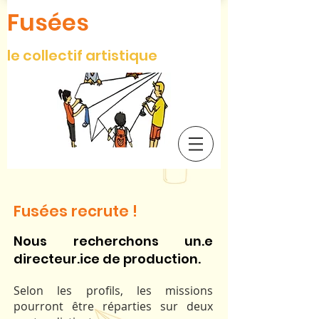
Fusées
le collectif artistique
Fusées recrute !
Nous recherchons un.e
directeur.ice de production.
Selon les profils, les missions
pourront être réparties sur deux