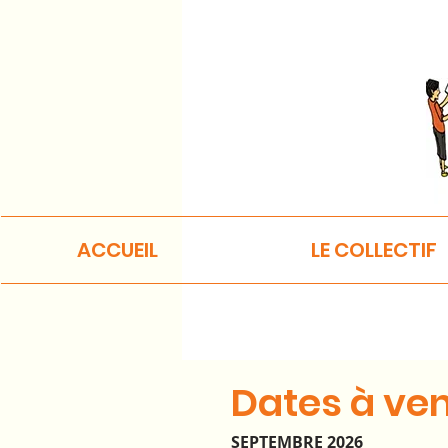
ACCUEIL
LE COLLECTIF
Dates à ven
SEPTEMBRE 2026