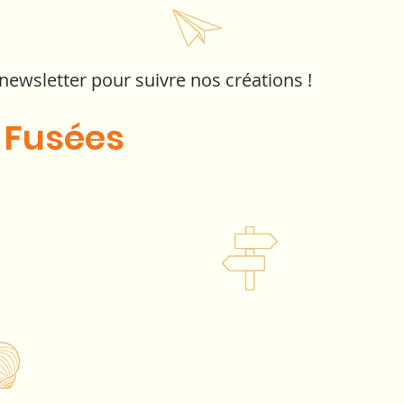
 newsletter pour suivre nos créations !
 Fusées