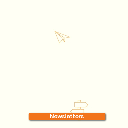
Newsletters