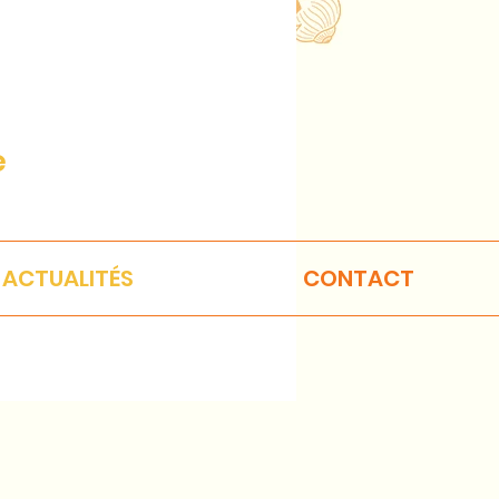
e
ACTUALITÉS
CONTACT