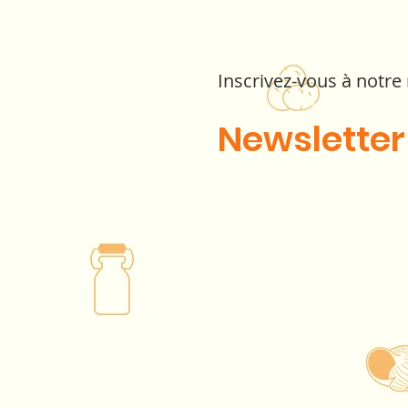
Inscrivez-vous à notre
Newsletter