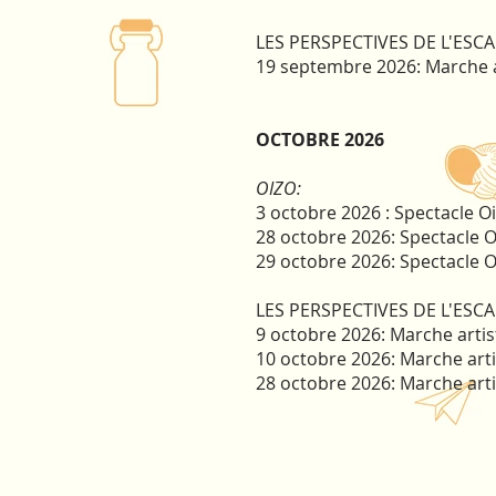
LES PERSPECTIVES DE L'ESC
19 septembre 2026: Marche 
OCTOBRE 2026
OIZO:
3 octobre 2026 : Spectacle O
28 octobre 2026: Spectacle Oi
29 octobre 2026: Spectacle 
LES PERSPECTIVES DE L'ESC
9 octobre 2026: Marche artis
10 octobre 2026: Marche arti
28 octobre 2026: Marche arti