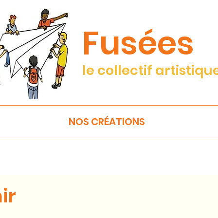
Fusées
le collectif artistiqu
NOS CRÉATIONS
ir