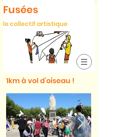
Fusées
le collectif artistique
1km à vol d'oiseau !