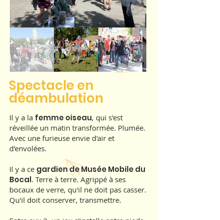
Spectacle en
déambulation
Il y a la
femme oiseau
, qui s'est
réveillée un matin transformée. Plumée.
Avec une furieuse envie d'air et
d'envolées.
Il y a ce
gardien de Musée Mobile du
Bocal
. Terre à terre. Agrippé à ses
bocaux de verre, qu'il ne doit pas casser.
Qu'il doit conserver, transmettre.