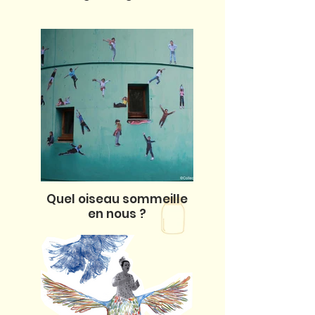
Quel oiseau sommeille
en nous ?