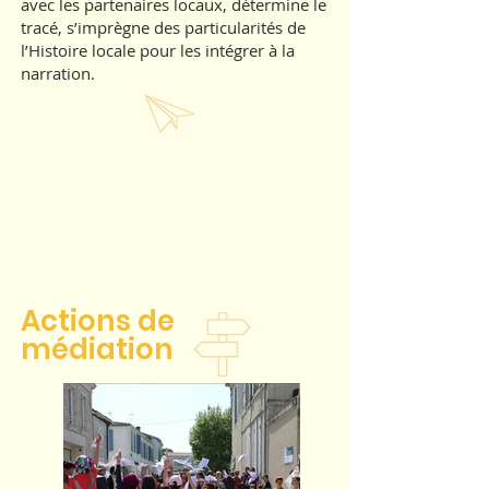
avec les partenaires locaux, détermine le
tracé, s’imprègne des particularités de
l’Histoire locale pour les intégrer à la
narration.
Actions de
médiation