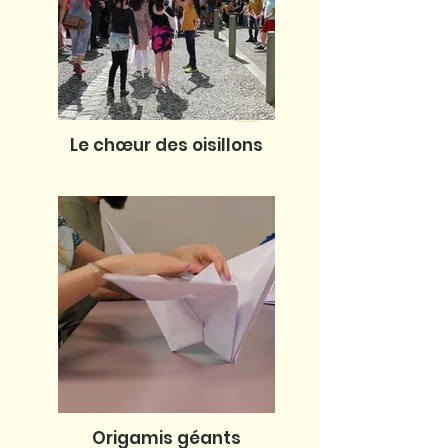
Le chœur des oisillons
Origamis géants